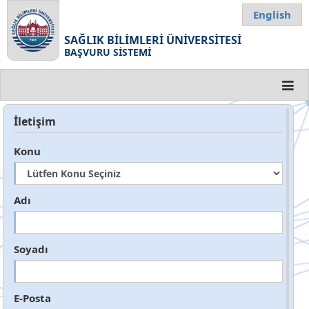
English
SAĞLIK BİLİMLERİ ÜNİVERSİTESİ
BAŞVURU SİSTEMİ
İletişim
Konu
Adı
Soyadı
E-Posta